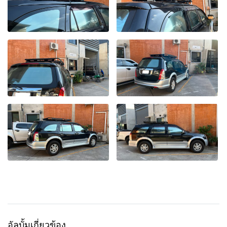
อัลบั้มเกี่ยวข้อง