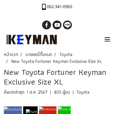
062-341-0965
หน้าแรก
แกลลอรี่ทั้งหมด
Toyota
New Toyota Fortuner Keyman Exclusive Size XL
New Toyota Fortuner Keyman
Exclusive Size XL
อัพเดทล่าสุด: 1 ส.ค. 2567
|
405 ผู้ชม
|
Toyota