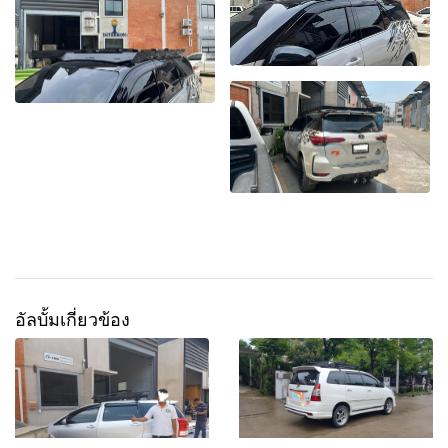
อัลบั้มเกี่ยวข้อง