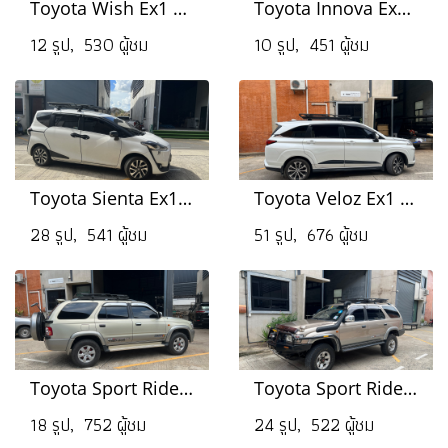
Toyota Wish Ex1 Size L
Toyota Innova Ex1 Size L
12 รูป, 530 ผู้ชม
10 รูป, 451 ผู้ชม
Toyota Sienta Ex1 Size L
Toyota Veloz Ex1 Size XL
28 รูป, 541 ผู้ชม
51 รูป, 676 ผู้ชม
Toyota Sport Rider Ex1 Size L
Toyota Sport Rider Ex1 Size XL
18 รูป, 752 ผู้ชม
24 รูป, 522 ผู้ชม