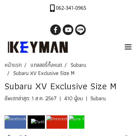
062-341-0965
หน้าแรก
แกลลอรี่ทั้งหมด
Subaru
Subaru XV Exclusive Size M
Subaru XV Exclusive Size M
อัพเดทล่าสุด: 1 ส.ค. 2567
|
410 ผู้ชม
|
Subaru