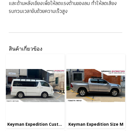
และด้านหลังเอียงเพื่อให้ลดแรงต้านของลม ทำให้ลดเสียง
รบกวนเวลาขับด้วยความเร็วสูง
สินค้าเกี่ยวข้อง
Keyman Expedition Custom
Keyman Expedition Size M