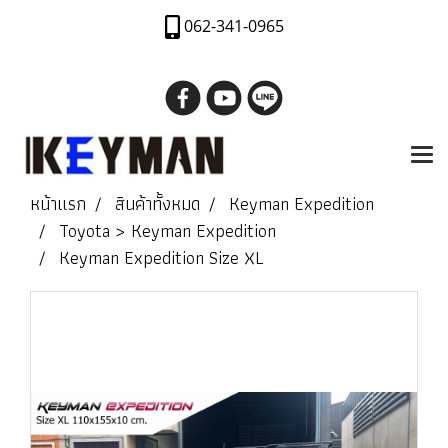
062-341-0965
หน้าแรก
สินค้าทั้งหมด
Keyman Expedition
Toyota > Keyman Expedition
Keyman Expedition Size XL