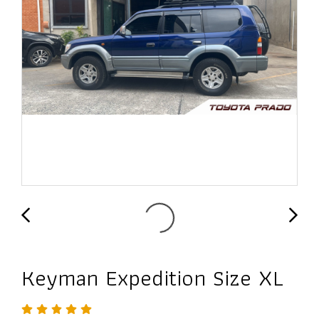
Keyman Expedition Size XL