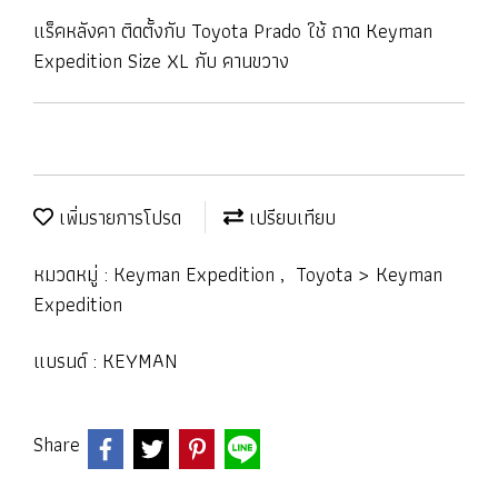
แร็คหลังคา ติดตั้งกับ Toyota Prado ใช้ ถาด Keyman
Expedition Size XL กับ คานขวาง
เพิ่มรายการโปรด
เปรียบเทียบ
หมวดหมู่ :
Keyman Expedition
,
Toyota > Keyman
Expedition
แบรนด์ :
KEYMAN
Share