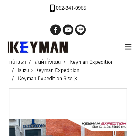
062-341-0965
หน้าแรก
สินค้าทั้งหมด
Keyman Expedition
Isuzu > Keyman Expedition
Keyman Expedition Size XL