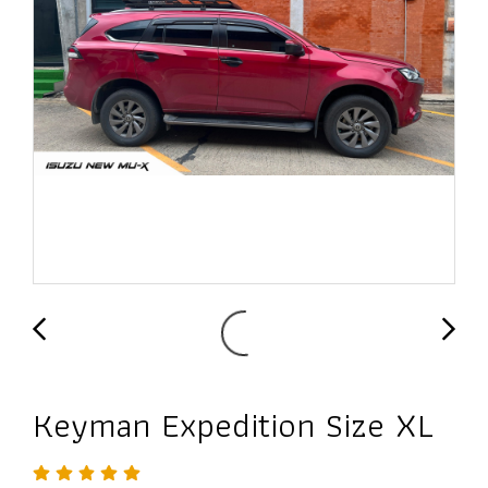
Keyman Expedition Size XL