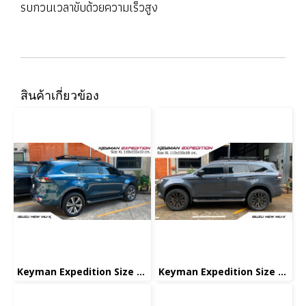
รบกวนเวลาขับด้วยความเร็วสูง
สินค้าเกี่ยวข้อง
Keyman Expedition Size XL
Keyman Expedition Size XL