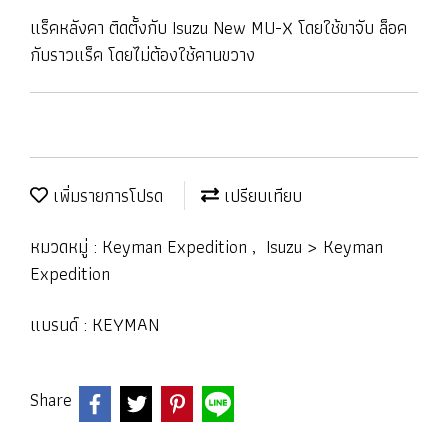
แร็คหลังคา ติดตั้งกับ Isuzu New MU-X โดยใช้ขาจับ ล็อค
กับราวแร็ค โดยไม่ต้องใช้คานขวาง
เพิ่มรายการโปรด
เปรียบเทียบ
หมวดหมู่ :
Keyman Expedition
,
Isuzu > Keyman
Expedition
แบรนด์ :
KEYMAN
Share