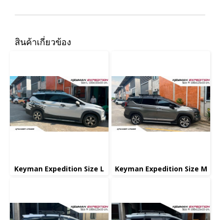
สินค้าเกี่ยวข้อง
Keyman Expedition Size L
Keyman Expedition Size M