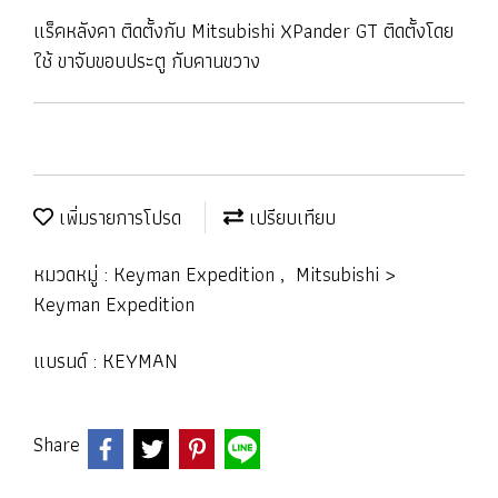
แร็คหลังคา ติดตั้งกับ Mitsubishi XPander GT ติดตั้งโดย
ใช้ ขาจับขอบประตู กับคานขวาง
เพิ่มรายการโปรด
เปรียบเทียบ
หมวดหมู่ :
Keyman Expedition
,
Mitsubishi >
Keyman Expedition
แบรนด์ :
KEYMAN
Share