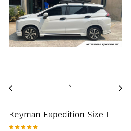
Keyman Expedition Size L