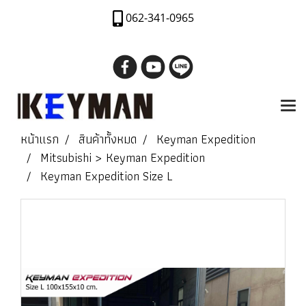
062-341-0965
หน้าแรก
สินค้าทั้งหมด
Keyman Expedition
Mitsubishi > Keyman Expedition
Keyman Expedition Size L