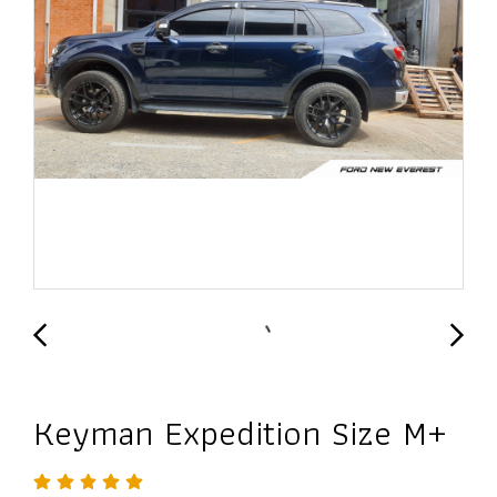
Keyman Expedition Size M+