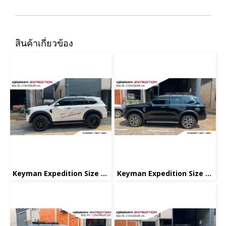
สินค้าเกี่ยวข้อง
Keyman Expedition Size XL
Keyman Expedition Size XL