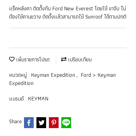
แร็คหลังคา ติดตั้งกับ Ford New Everest โดยใช้ ขาจับ ไม่
ต้องใช้คานขวาง ติดตั้งแล้วสามารถใช้ Sunroof ได้ตามปกติ
เพิ่มรายการโปรด
เปรียบเทียบ
หมวดหมู่ :
Keyman Expedition
,
Ford > Keyman
Expedition
แบรนด์ :
KEYMAN
Share