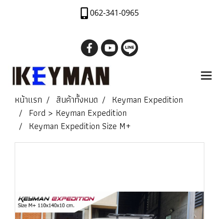
062-341-0965
หน้าแรก
สินค้าทั้งหมด
Keyman Expedition
Ford > Keyman Expedition
Keyman Expedition Size M+