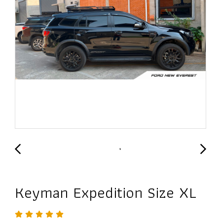
Keyman Expedition Size XL