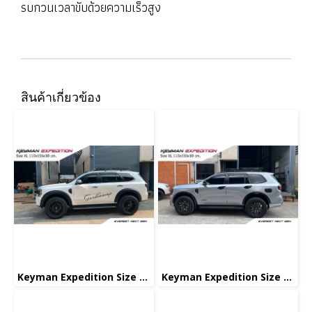
รบกวนเวลาขับด้วยความเร็วสูง
สินค้าเกี่ยวข้อง
Keyman Expedition Size XL
Keyman Expedition Size XL