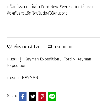
แร็คหลังคา ติดตั้งกับ Ford New Everest โดยใช้ขาจับ
ล็อคกับราวแร็ค โดยไม่ต้องใช้คานขวาง
เพิ่มรายการโปรด
เปรียบเทียบ
หมวดหมู่ :
Keyman Expedition
,
Ford > Keyman
Expedition
แบรนด์ :
KEYMAN
Share