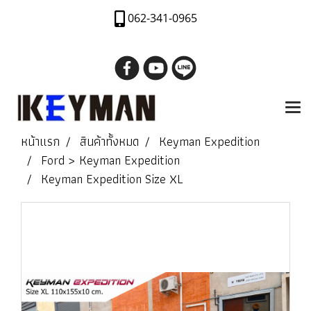
062-341-0965
หน้าแรก
สินค้าทั้งหมด
Keyman Expedition
Ford > Keyman Expedition
Keyman Expedition Size XL