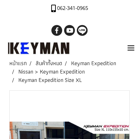
062-341-0965
หน้าแรก
สินค้าทั้งหมด
Keyman Expedition
Nissan > Keyman Expedition
Keyman Expedition Size XL