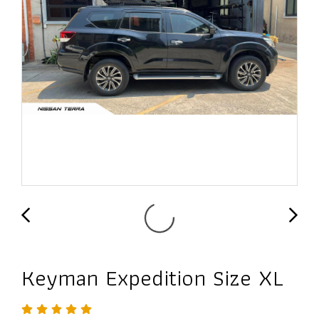
Keyman Expedition Size XL