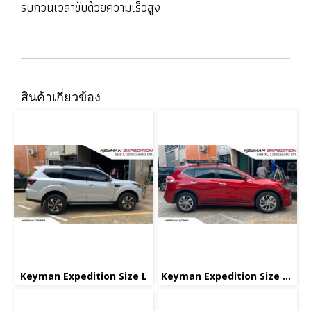
รบกวนเวลาขับด้วยความเร็วสูง
สินค้าเกี่ยวข้อง
Keyman Expedition Size L
Keyman Expedition Size XL