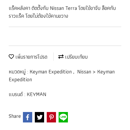
แร็คหลังคา ติดตั้งกับ Nissan Terra โดยใช้ขาจับ ล็อคกับ
ราวแร็ค โดยไม่ต้องใช้คานขวาง
เพิ่มรายการโปรด
เปรียบเทียบ
หมวดหมู่ :
Keyman Expedition
,
Nissan > Keyman
Expedition
แบรนด์ :
KEYMAN
Share