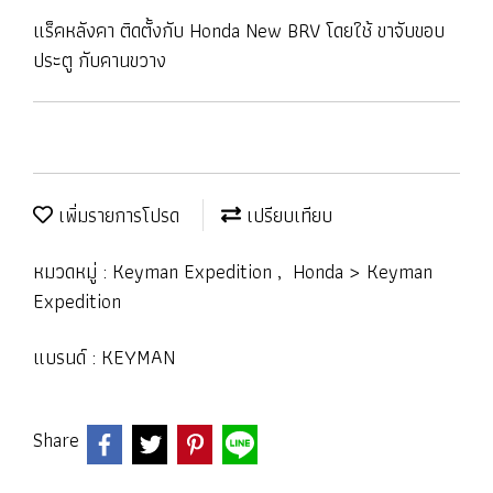
แร็คหลังคา ติดตั้งกับ Honda New BRV โดยใช้ ขาจับขอบ
ประตู กับคานขวาง
เพิ่มรายการโปรด
เปรียบเทียบ
หมวดหมู่ :
Keyman Expedition
,
Honda > Keyman
Expedition
แบรนด์ :
KEYMAN
Share