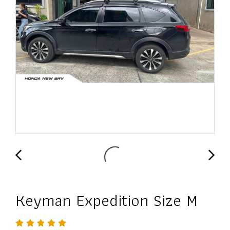
Keyman Expedition Size M