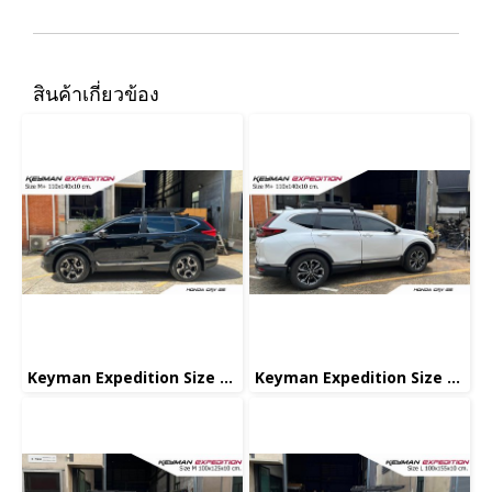
สินค้าเกี่ยวข้อง
Keyman Expedition Size M+
Keyman Expedition Size M+