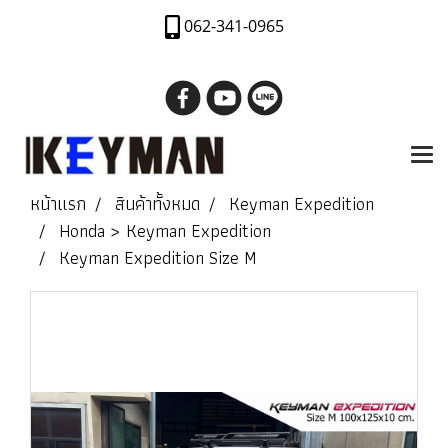
062-341-0965
หน้าแรก
สินค้าทั้งหมด
Keyman Expedition
Honda > Keyman Expedition
Keyman Expedition Size M