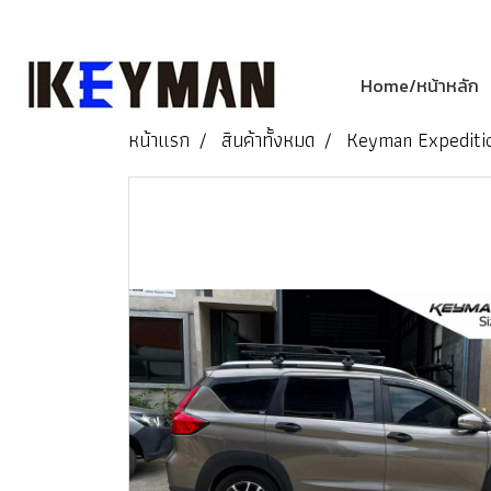
Home/หน้าหลัก
หน้าแรก
สินค้าทั้งหมด
Keyman Expediti