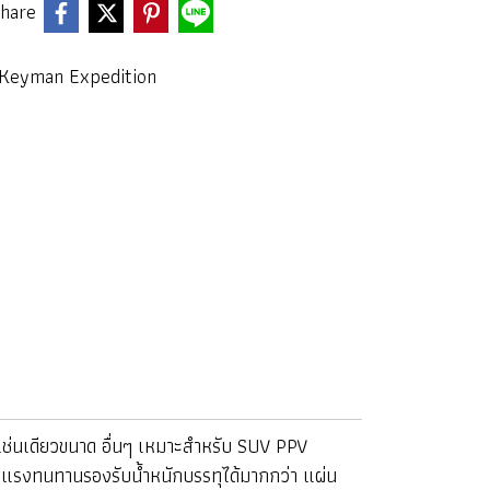
hare
 Keyman Expedition
่นเดียวขนาด อื่นๆ เหมาะสำหรับ SUV PPV
็งแรงทนทานรองรับน้ำหนักบรรทุได้มากกว่า แผ่น