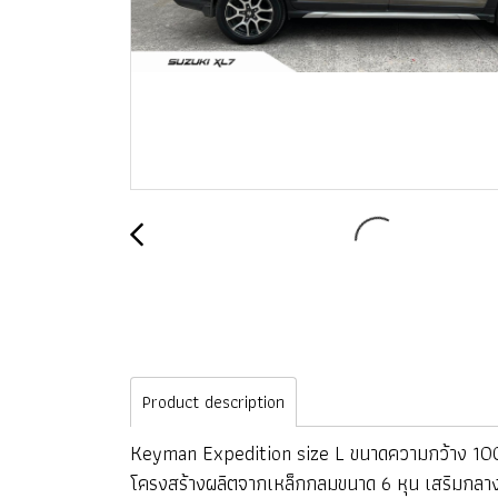
Product description
Keyman Expedition size L ขนาดความกว้าง 100 
โครงสร้างผลิตจากเหล็กกลมขนาด 6 หุน เสริมกลางด