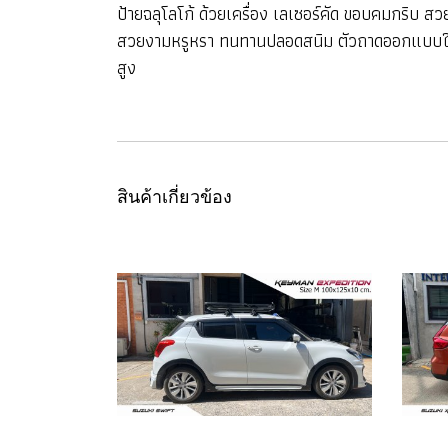
ป้ายฉลุโลโก้ ด้วยเครื่อง เลเซอร์คัด ขอบคมกริบ
สวยงามหรูหรา ทนทานปลอดสนิม ตัวถาดออกแบบให้ดู
สูง
สินค้าเกี่ยวข้อง