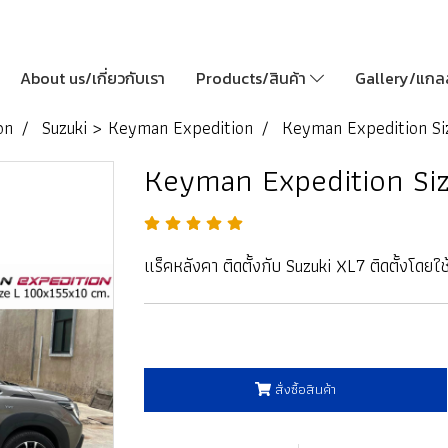
About us/เกี่ยวกับเรา
Products/สินค้า
Gallery/แกลล
on
Suzuki > Keyman Expedition
Keyman Expedition Si
Keyman Expedition Si
แร็คหลังคา ติดตั้งกับ Suzuki XL7 ติดตั้งโด
สั่งซื้อสินค้า