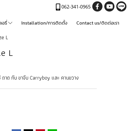
062-341-0965
อรี่
Installation/การติดตั้ง
Contact us/ติดต่อเรา
ze L
ze L
ยใช้ ถาด กับ ขาจับ Carryboy และ คานขวาง