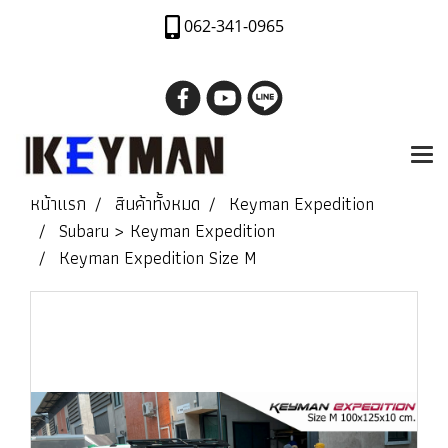
062-341-0965
หน้าแรก
สินค้าทั้งหมด
Keyman Expedition
Subaru > Keyman Expedition
Keyman Expedition Size M