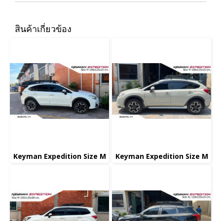
สินค้าเกี่ยวข้อง
Keyman Expedition Size M
Keyman Expedition Size M