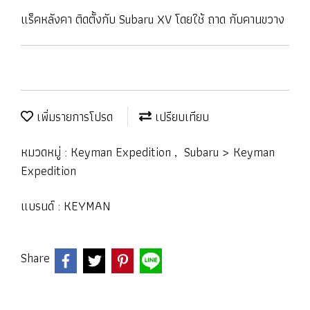
แร็คหลังคา ติดตั้งกับ Subaru XV โดยใช้ ถาด กับคานขวาง
เพิ่มรายการโปรด
เปรียบเทียบ
หมวดหมู่ :
Keyman Expedition
,
Subaru > Keyman
Expedition
แบรนด์ :
KEYMAN
Share