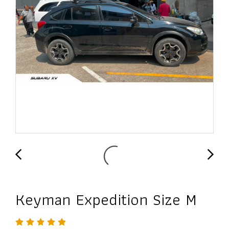
Keyman Expedition Size M