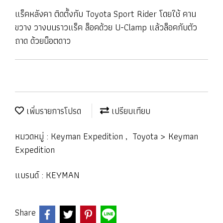
แร็คหลังคา ติดตั้งกับ Toyota Sport Rider โดยใช้ คาน
ขวาง วางบนราวแร็ค ล็อคด้วย U-Clamp แล้วล็อคกับตัว
ถาด ด้วยน็อตดาว
เพิ่มรายการโปรด
เปรียบเทียบ
หมวดหมู่ :
Keyman Expedition
,
Toyota > Keyman
Expedition
แบรนด์ :
KEYMAN
Share