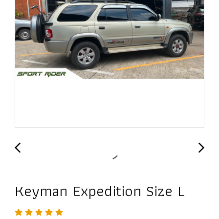
Keyman Expedition Size L