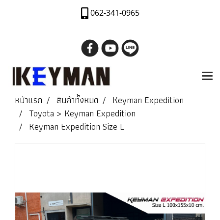
062-341-0965
หน้าแรก
สินค้าทั้งหมด
Keyman Expedition
Toyota > Keyman Expedition
Keyman Expedition Size L