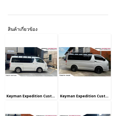
สินค้าเกี่ยวข้อง
Keyman Expedition Custom
Keyman Expedition Custom