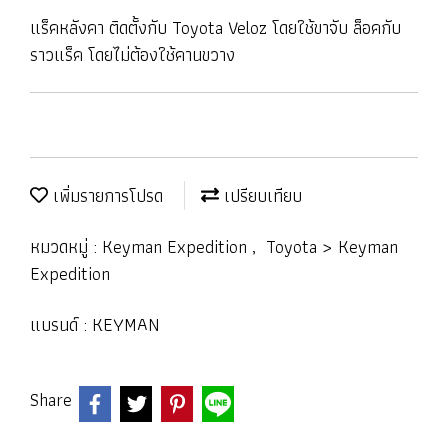
แร็คหลังคา ติดตั้งกับ Toyota Veloz โดยใช้ขาจับ ล็อคกับ
ราวแร็ค โดยไม่ต้องใช้คานขวาง
เพิ่มรายการโปรด
เปรียบเทียบ
หมวดหมู่ :
Keyman Expedition
,
Toyota > Keyman
Expedition
แบรนด์ :
KEYMAN
Share