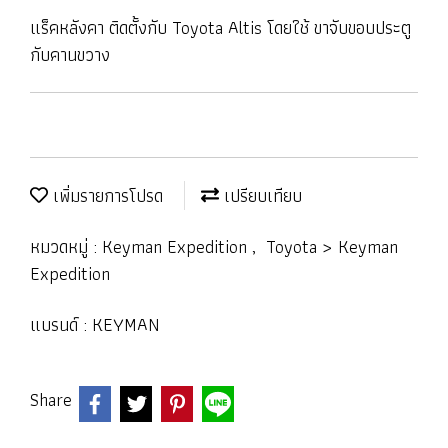
แร็คหลังคา ติดตั้งกับ Toyota Altis โดยใช้ ขาจับขอบประตู
กับคานขวาง
เพิ่มรายการโปรด
เปรียบเทียบ
หมวดหมู่ :
Keyman Expedition
,
Toyota > Keyman
Expedition
แบรนด์ :
KEYMAN
Share