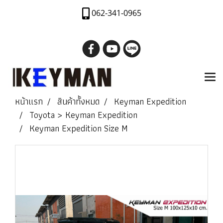
062-341-0965
หน้าแรก
สินค้าทั้งหมด
Keyman Expedition
Toyota > Keyman Expedition
Keyman Expedition Size M