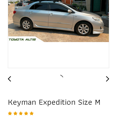
Keyman Expedition Size M