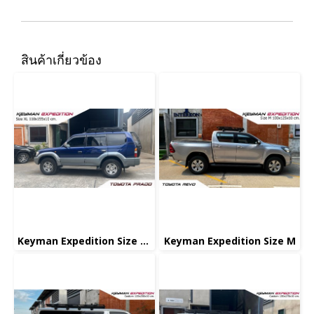
สินค้าเกี่ยวข้อง
Keyman Expedition Size XL
Keyman Expedition Size M