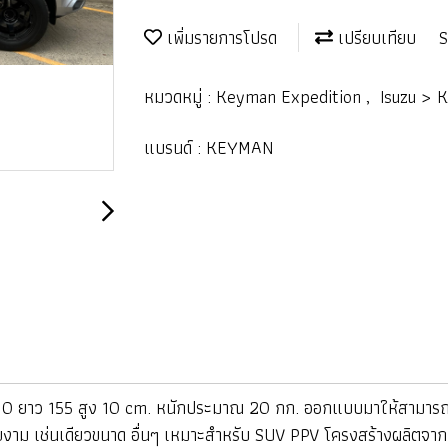
เพิ่มรายการโปรด
เปรียบเทียบ
S
หมวดหมู่ :
Keyman Expedition
,
Isuzu > 
แบรนด์ :
KEYMAN
 ยาว 155 สูง 10 cm. หนักประมาณ 20 กก. ออกแบบมาให้สามารถยึด
วยงาม เช่นเดียวขนาด อื่นๆ เหมาะสำหรับ SUV PPV โครงสร้างผลิตจาก