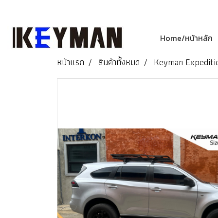
Home/หน้าหลัก
หน้าแรก
สินค้าทั้งหมด
Keyman Expediti