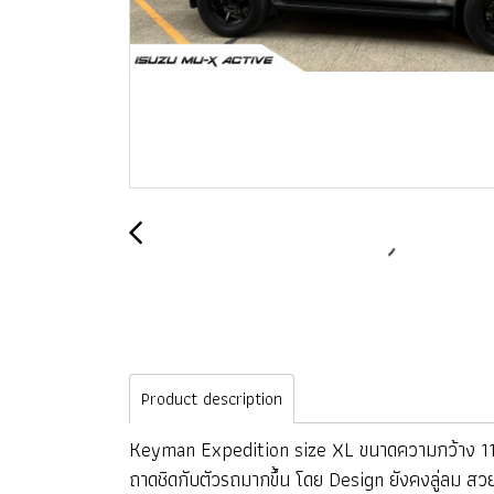
Product description
Keyman Expedition size XL ขนาดความกว้าง 110
ถาดชิดกับตัวรถมากขึ้น โดย Design ยังคงลู่ลม ส